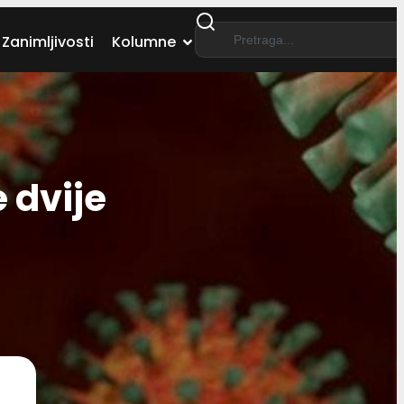
Zanimljivosti
Kolumne
 dvije