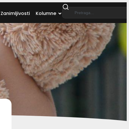
Zanimljivosti
Kolumne