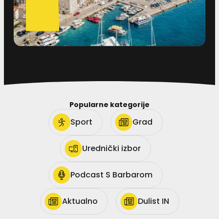
Popularne kategorije
Sport
Grad
Urednički izbor
Podcast S Barbarom
Aktualno
Dulist IN