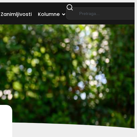
Zanimljivosti
Kolumne