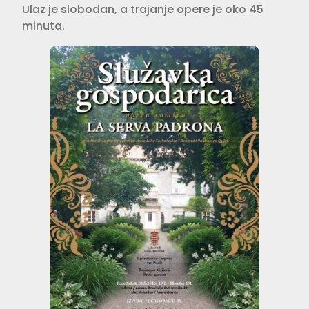
Ulaz je slobodan, a trajanje opere je oko 45
minuta.