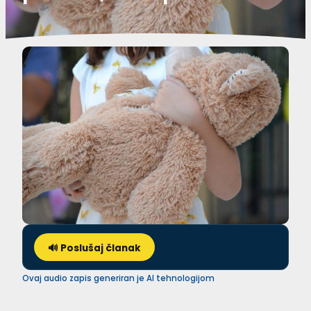
🔊 Poslušaj članak
Ovaj audio zapis generiran je AI tehnologijom