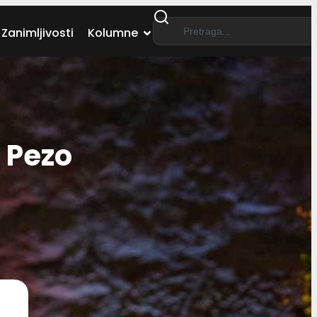
Zanimljivosti
Kolumne
 Pezo