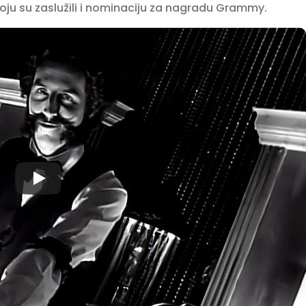
oju su zaslužili i nominaciju za nagradu Grammy.