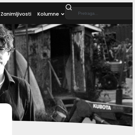
Zanimljivosti
Kolumne