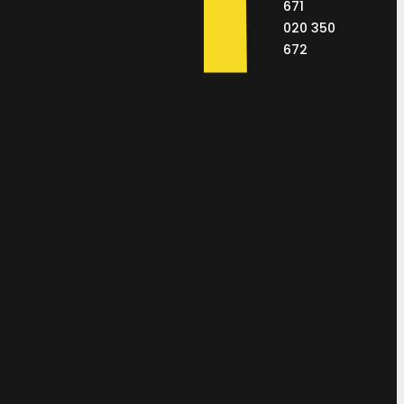
671
020 350
672