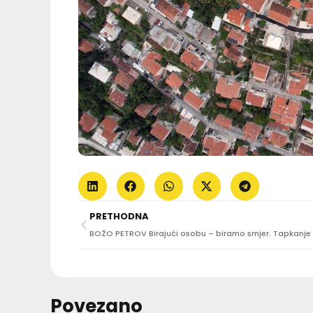
PRETHODNA
Povezano