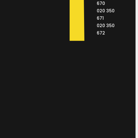
670
020 350
671
020 350
672