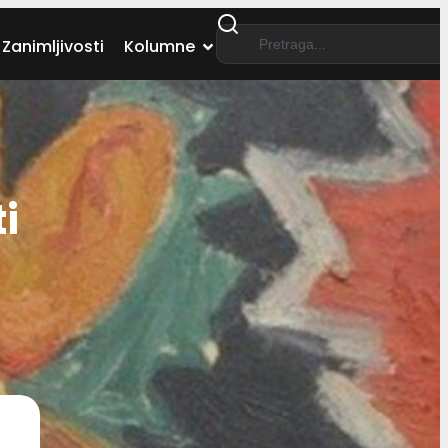
Zanimljivosti
Kolumne
i