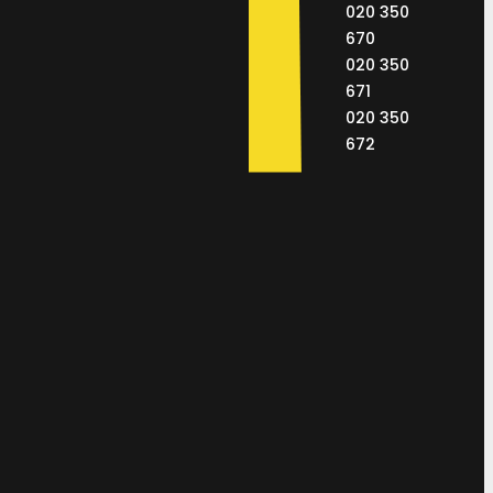
020 350
670
020 350
671
020 350
672