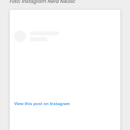
Foto: Instagram Nera Nikolić
View this post on Instagram