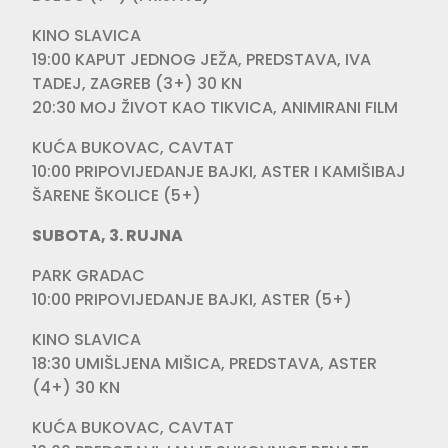
KINO SLAVICA
19:00 KAPUT JEDNOG JEŽA, PREDSTAVA, IVA
TADEJ, ZAGREB (3+) 30 KN
20:30 MOJ ŽIVOT KAO TIKVICA, ANIMIRANI FILM
KUĆA BUKOVAC, CAVTAT
10:00 PRIPOVIJEDANJE BAJKI, ASTER I KAMIŠIBAJ
ŠARENE ŠKOLICE (5+)
SUBOTA, 3. RUJNA
PARK GRADAC
10:00 PRIPOVIJEDANJE BAJKI, ASTER (5+)
KINO SLAVICA
18:30 UMIŠLJENA MIŠICA, PREDSTAVA, ASTER
(4+) 30 KN
KUĆA BUKOVAC, CAVTAT