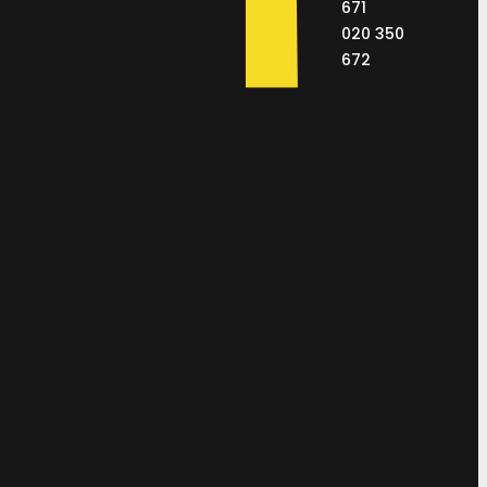
671
020 350
672