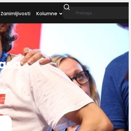
Zanimljivosti
Kolumne
kasa