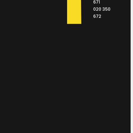
671
020 350
672