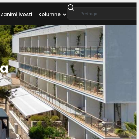
Zanimljivosti
Kolumne
ma