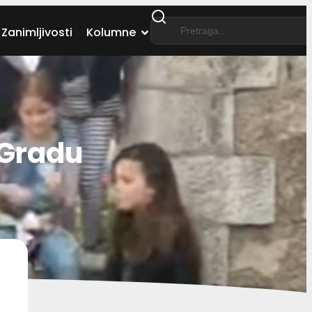
Zanimljivosti
Kolumne
 Gradu