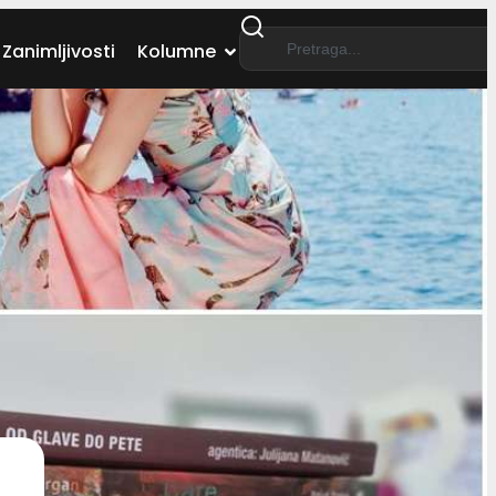
Zanimljivosti
Kolumne