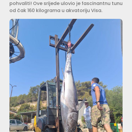
pohvaliti! Ove srijede ulovio je fascinantnu tunu
od čak 160 kilograma u akvatoriju Visa.