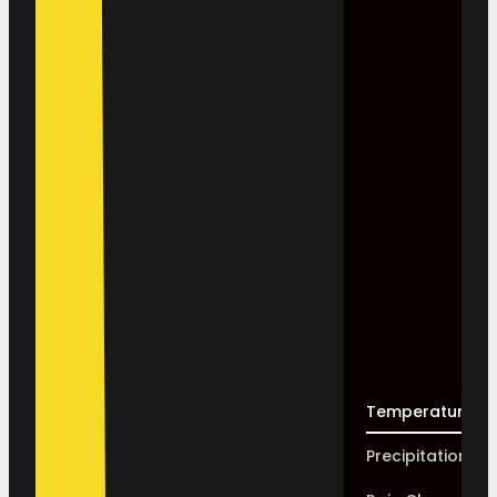
Temperature
Precipitation