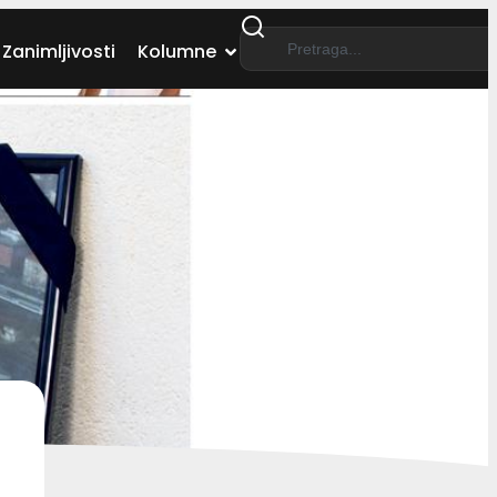
Zanimljivosti
Kolumne