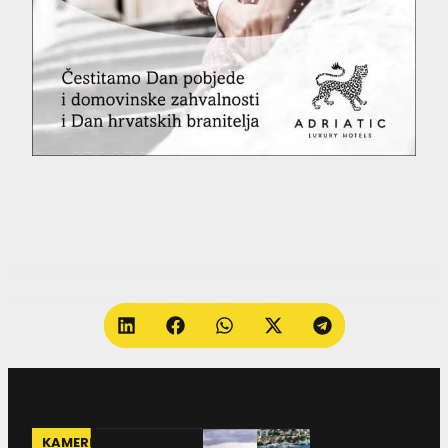
KAMERE