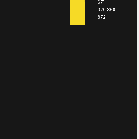
671
020 350
672