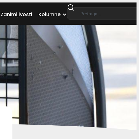
Zanimljivosti
Kolumne