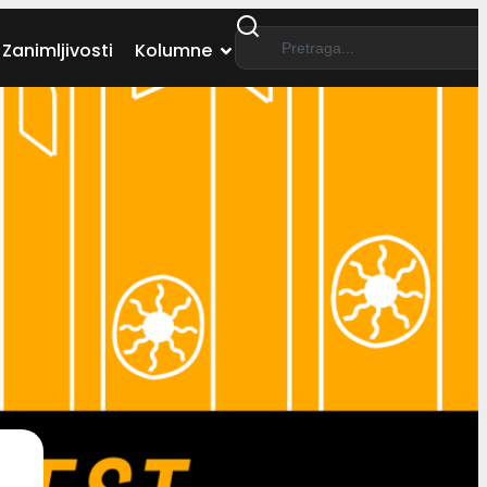
Zanimljivosti
Kolumne