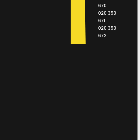
670
020 350
671
020 350
672