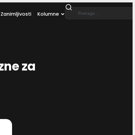
Zanimljivosti
Kolumne
zne za