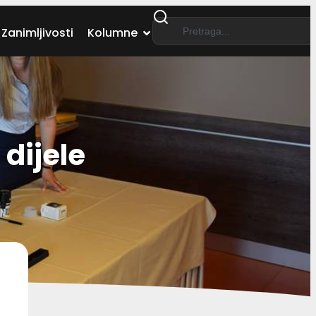
Zanimljivosti
Kolumne
dijele