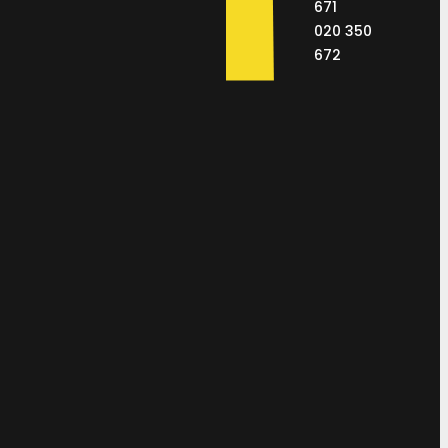
671
020 350
672