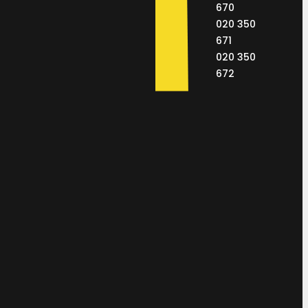
670
020 350
671
020 350
672