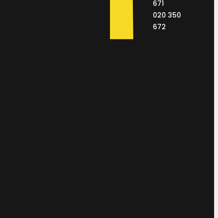
671
020 350
672