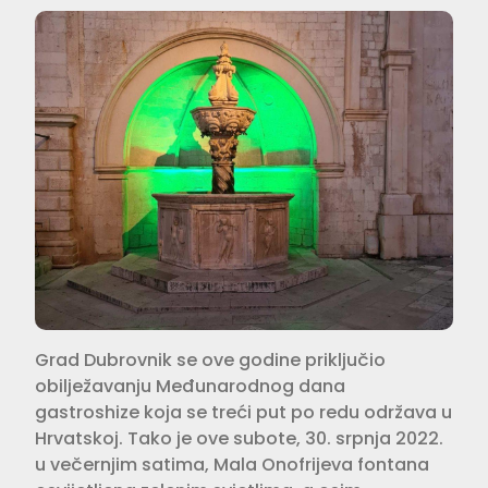
Grad Dubrovnik se ove godine priključio
obilježavanju Međunarodnog dana
gastroshize koja se treći put po redu održava u
Hrvatskoj. Tako je ove subote, 30. srpnja 2022.
u večernjim satima, Mala Onofrijeva fontana