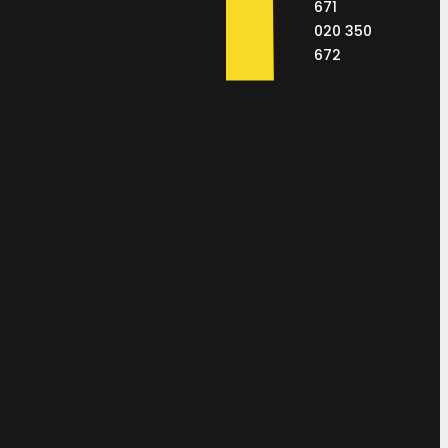
671
020 350
672