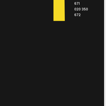
671
020 350
672