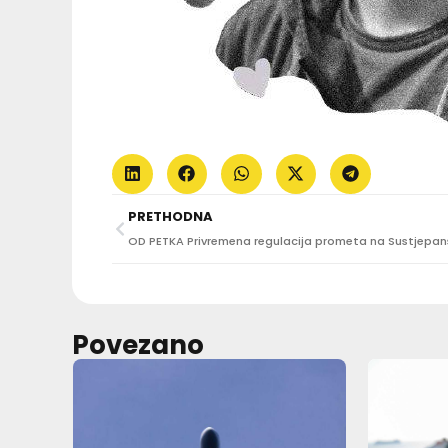
PRETHODNA
Povezano