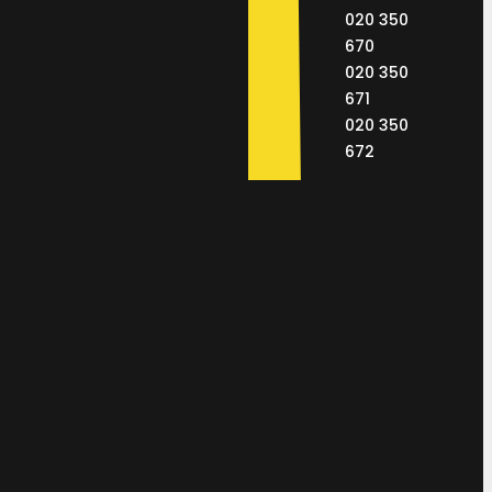
020 350
670
020 350
671
020 350
672