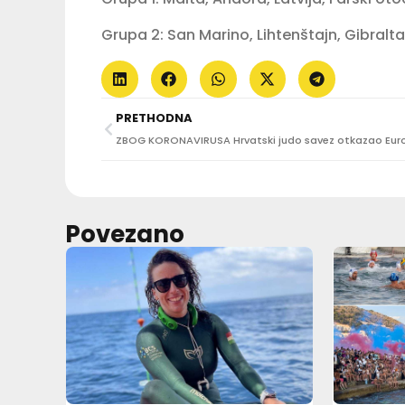
Grupa 2: San Marino, Lihtenštajn, Gibralta
PRETHODNA
Povezano