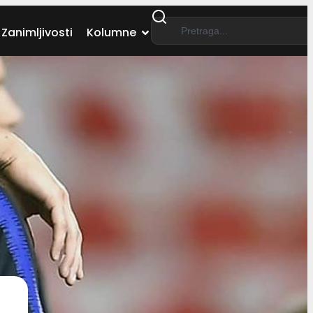
Zanimljivosti
Kolumne