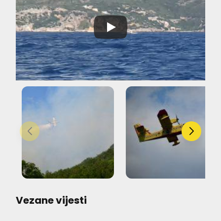
Vezane vijesti