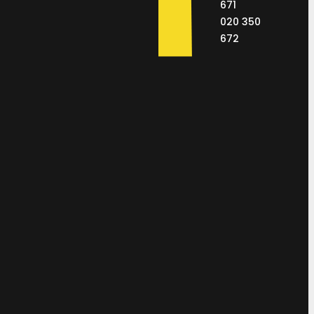
671
020 350
672