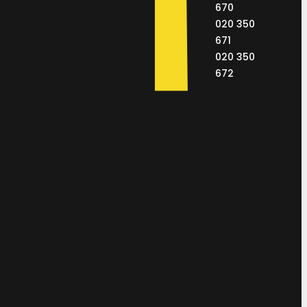
670
020 350
671
020 350
672