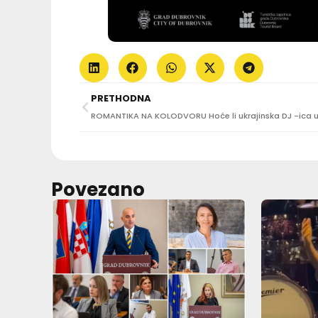
PRETHODNA
Povezano