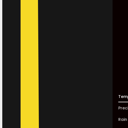
Tem
Prec
Rain