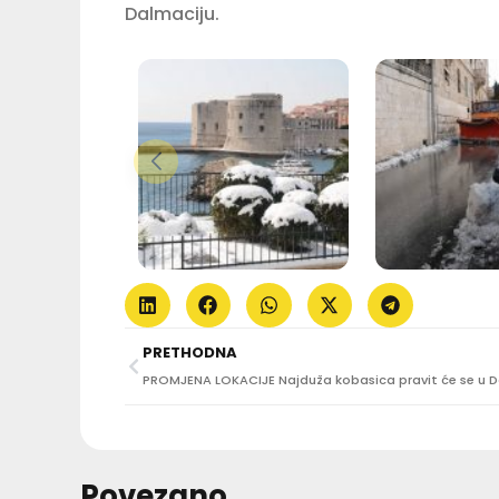
Dalmaciju.
PRETHODNA
Povezano