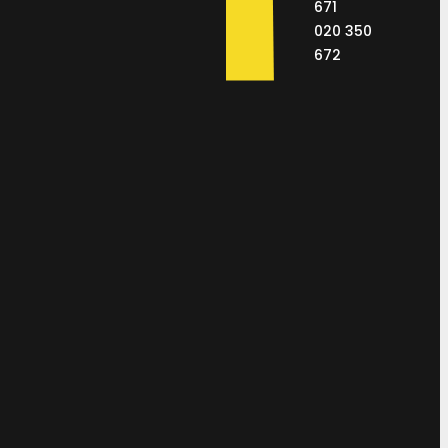
671
020 350
672