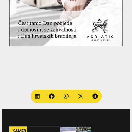
KAMERE