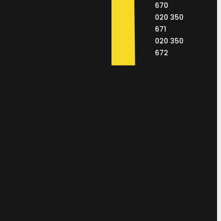
670
020 350
671
020 350
672