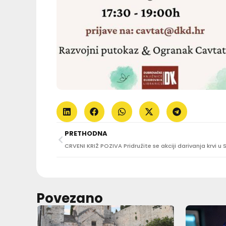
PRETHODNA
Povezano