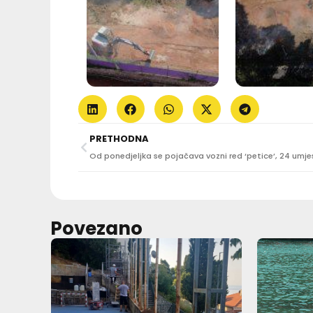
PRETHODNA
Povezano