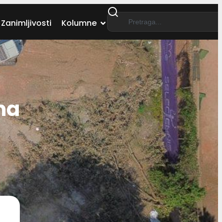
Zanimljivosti
Kolumne
ma