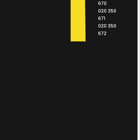
670
020 350
671
020 350
672