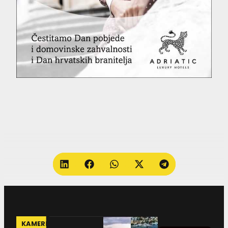
KAMERE